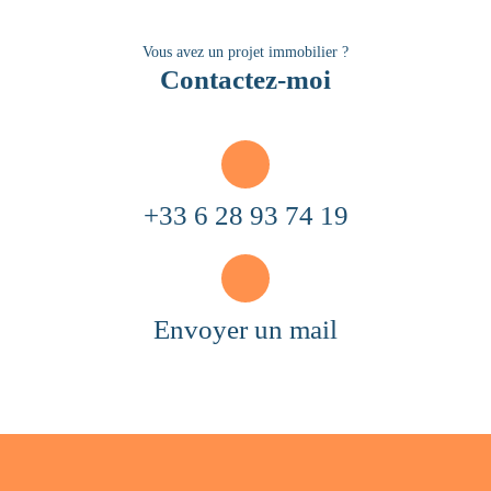
Vous avez un projet immobilier ?
Contactez-moi
+33 6 28 93 74 19
Envoyer un mail