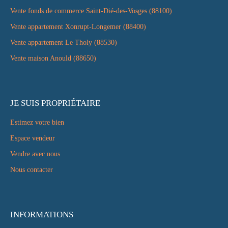
Vente fonds de commerce Saint-Dié-des-Vosges (88100)
Vente appartement Xonrupt-Longemer (88400)
Vente appartement Le Tholy (88530)
Vente maison Anould (88650)
JE SUIS PROPRIÉTAIRE
Estimez votre bien
Espace vendeur
Vendre avec nous
Nous contacter
INFORMATIONS