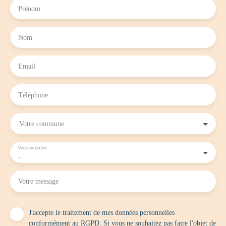
Prénom
Nom
Email
Téléphone
Votre commune
Vous souhaitez
-
Votre message
J'accepte le traitement de mes données personnelles
conformément au RGPD. Si vous ne souhaitez pas faire l'objet de