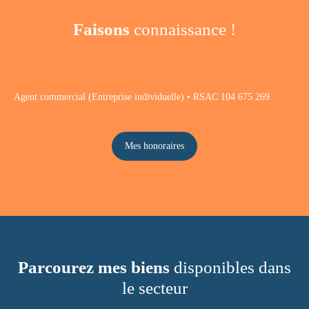
Faisons
connaissance !
Agent commercial (Entreprise individuelle) • RSAC 104 675 269
Mes honoraires
Parcourez mes biens
disponibles dans
le secteur