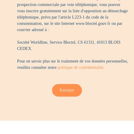
prospection commerciale par voie téléphonique, vous pouvez
vous inscrire gratuitement sur la liste d'opposition au démarchage
téléphonique, prévu par l'article L223-1 du code de la
consommation, sur le site Internet www.bloctel.gouv.fr ou par
courrier adressé à :
Société Worldline, Service Bloctel, CS 61311, 41013 BLOIS
CEDEX.
Pour en savoir plus sur le traitement de vos données personnelles,
veuillez consulter notre
politique de confidentialité
.
Envoyer