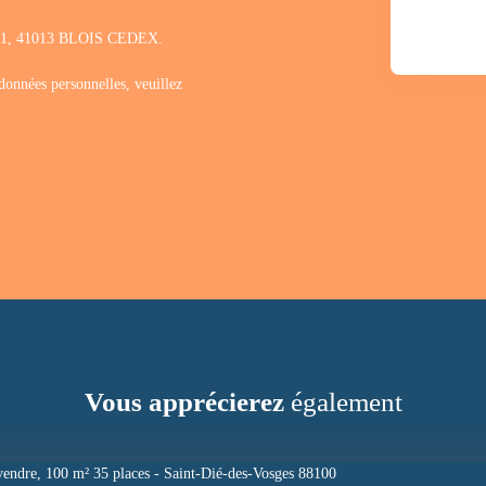
1311, 41013 BLOIS CEDEX.
 données personnelles, veuillez
Vous apprécierez
également