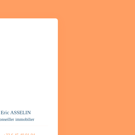
Eric ASSELIN
onseiller immobilier