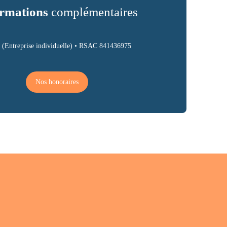
rmations
complémentaires
 (Entreprise individuelle) • RSAC 841436975
Nos honoraires