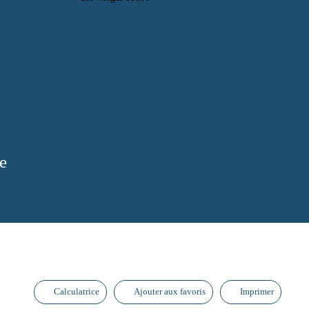
e
Calculatrice
Ajouter aux favoris
Imprimer