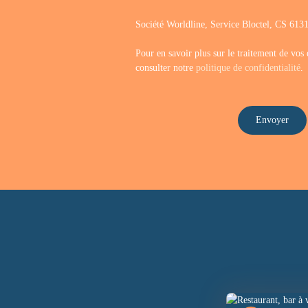
Société Worldline, Service Bloctel, CS 6
Pour en savoir plus sur le traitement de vos
consulter notre
politique de confidentialité
.
Envoyer