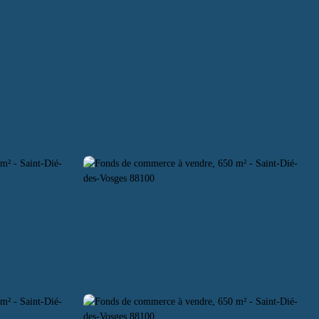
ACHING
RECRUTEMENT
CONTACT