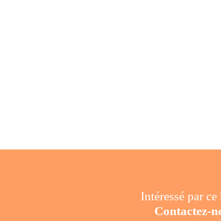
Intéressé par ce
Contactez-n