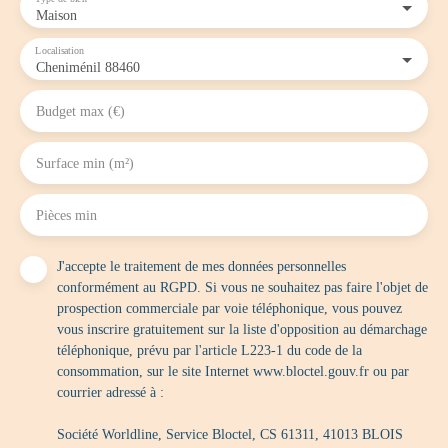
Maison
Localisation
Cheniménil 88460
Budget max (€)
Surface min (m²)
Pièces min
J'accepte le traitement de mes données personnelles
conformément au RGPD. Si vous ne souhaitez pas faire l'objet de
prospection commerciale par voie téléphonique, vous pouvez
vous inscrire gratuitement sur la liste d'opposition au démarchage
téléphonique, prévu par l'article L223-1 du code de la
consommation, sur le site Internet www.bloctel.gouv.fr ou par
courrier adressé à :
Société Worldline, Service Bloctel, CS 61311, 41013 BLOIS