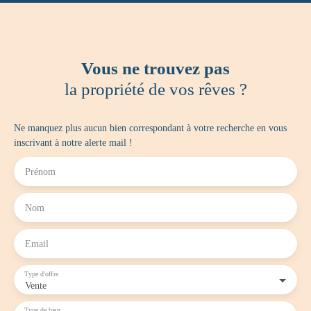
Vous ne trouvez pas
la propriété de vos rêves ?
Ne manquez plus aucun bien correspondant à votre recherche en vous
inscrivant à notre alerte mail !
Prénom
Nom
Email
Type d'offre
Vente
Type de bien