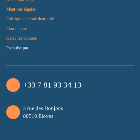
Mentions légales
Politique de confidentialité
Plan du site
Gérer les cookies
Propulsé par
+33 7 81 93 34 13
3 rue des Donjons
88510 Eloyes