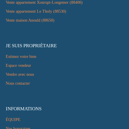
Vente appartement Xonrupt-Longemer (88400)
Vente appartement Le Tholy (88530)
Vente maison Anould (88650)
JE SUIS PROPRIÉTAIRE
Estimez votre bien
Espace vendeur
Vendre avec nous
Nous contacter
INFORMATIONS
ÉQUIPE
Nos honoraires