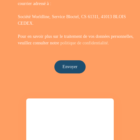
courrier adressé à :
Société Worldline, Service Bloctel, CS 61311, 41013 BLOIS
CEDEX.
Pour en savoir plus sur le traitement de vos données personnelles,
veuillez consulter notre
politique de confidentialité
.
Envoyer