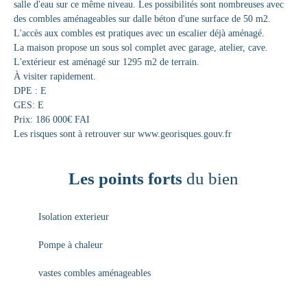
salle d'eau sur ce même niveau. Les possibilités sont nombreuses avec
des combles aménageables sur dalle béton d'une surface de 50 m2.
L'accès aux combles est pratiques avec un escalier déjà aménagé.
La maison propose un sous sol complet avec garage, atelier, cave.
L'extérieur est aménagé sur 1295 m2 de terrain.
À visiter rapidement.
DPE : E
GES: E
Prix: 186 000€ FAI
Les risques sont à retrouver sur www.georisques.gouv.fr
Les points forts
du bien
Isolation exterieur
Pompe à chaleur
vastes combles aménageables