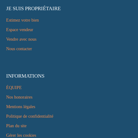
JE SUIS PROPRIÉTAIRE
Estimez votre bien
Espace vendeur
Vendre avec nous
Nous contacter
INFORMATIONS
ÉQUIPE
Nos honoraires
Mentions légales
Politique de confidentialité
Plan du site
Gérer les cookies