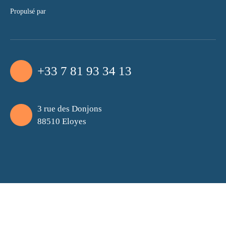
Propulsé par
+33 7 81 93 34 13
3 rue des Donjons
88510 Eloyes