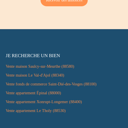
Recevoir des annonces
JE RECHERCHE UN BIEN
Vente maison Saulcy-sur-Meurthe (88580)
Vente maison Le Val-d'Ajol (88340)
Vente fonds de commerce Saint-Dié-des-Vosges (88100)
Vente appartement Épinal (88000)
Vente appartement Xonrupt-Longemer (88400)
Vente appartement Le Tholy (88530)