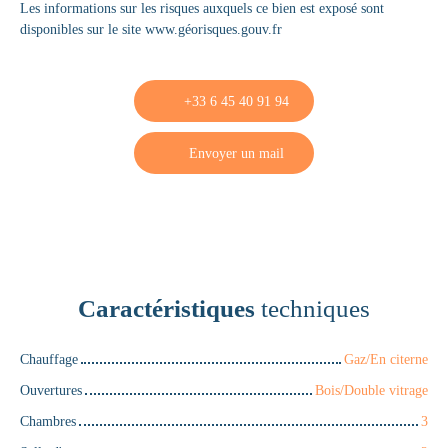
Les informations sur les risques auxquels ce bien est exposé sont
disponibles sur le site www.géorisques.gouv.fr
+33 6 45 40 91 94
Envoyer un mail
Caractéristiques
techniques
Chauffage
Gaz/En citerne
Ouvertures
Bois/Double vitrage
Chambres
3