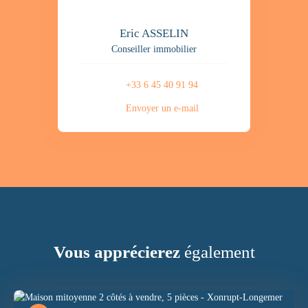
Eric ASSELIN
Conseiller immobilier
+33 6 45 40 91 94
Envoyer un e-mail
Vous apprécierez
également