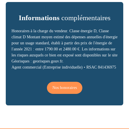
Informations
complémentaires
Honoraires à la charge du vendeur. Classe énergie D, Classe
climat D Montant moyen estimé des dépenses annuelles d'énergie
pour un usage standard, établi à partir des prix de l'énergie de
l'année 2021 : entre 1790.00 et 2480.00 €. Les informations sur
les risques auxquels ce bien est exposé sont disponibles sur le site
Géorisques : georisques.gouv.fr.
Agent commercial (Entreprise individuelle) • RSAC 841436975
Nos honoraires