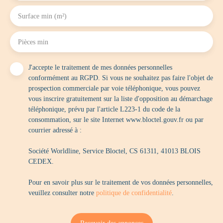
Surface min (m²)
Pièces min
J'accepte le traitement de mes données personnelles
conformément au RGPD. Si vous ne souhaitez pas faire l'objet de
prospection commerciale par voie téléphonique, vous pouvez
vous inscrire gratuitement sur la liste d'opposition au démarchage
téléphonique, prévu par l'article L223-1 du code de la
consommation, sur le site Internet www.bloctel.gouv.fr ou par
courrier adressé à :
Société Worldline, Service Bloctel, CS 61311, 41013 BLOIS
CEDEX.
Pour en savoir plus sur le traitement de vos données personnelles,
veuillez consulter notre
politique de confidentialité
.