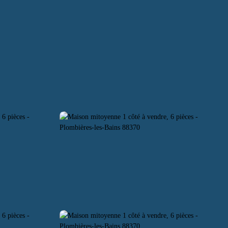
ACHING
RECRUTEMENT
CONTACT