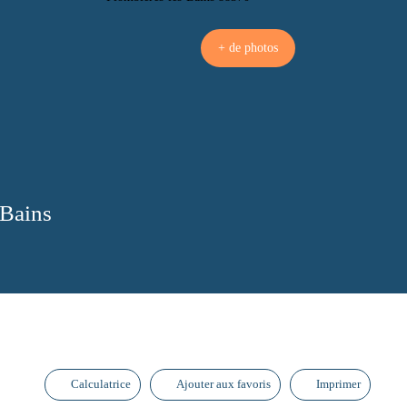
+ de photos
-Bains
Calculatrice
Ajouter aux favoris
Imprimer