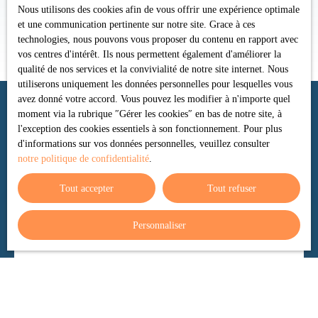
Nous utilisons des cookies afin de vous offrir une expérience optimale
et une communication pertinente sur notre site. Grace à ces
technologies, nous pouvons vous proposer du contenu en rapport avec
vos centres d'intérêt. Ils nous permettent également d'améliorer la
qualité de nos services et la convivialité de notre site internet. Nous
utiliserons uniquement les données personnelles pour lesquelles vous
avez donné votre accord. Vous pouvez les modifier à n'importe quel
moment via la rubrique ″Gérer les cookies″ en bas de notre site, à
l'exception des cookies essentiels à son fonctionnement. Pour plus
Trier par
Créer une alerte
d'informations sur vos données personnelles, veuillez consulter
Pertinence
notre politique de confidentialité
.
Tout accepter
Tout refuser
Personnaliser