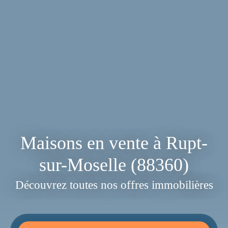
Maisons en vente à Rupt-
sur-Moselle (88360)
Découvrez toutes nos offres immobilières