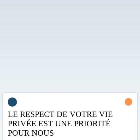
LE RESPECT DE VOTRE VIE
PRIVÉE EST UNE PRIORITÉ
POUR NOUS