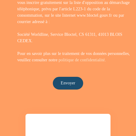
vous inscrire gratuitement sur la liste d'opposition au démarchage
téléphonique, prévu par l'article L223-1 du code de la
consommation, sur le site Internet www.bloctel.gouv.fr ou par
courrier adressé à :
Société Worldline, Service Bloctel, CS 61311, 41013 BLOIS
CEDEX.
Pour en savoir plus sur le traitement de vos données personnelles,
veuillez consulter notre
politique de confidentialité
.
Envoyer