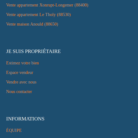
Vente appartement Xonrupt-Longemer (88400)
Vente appartement Le Tholy (88530)
Vente maison Anould (88650)
JE SUIS PROPRIÉTAIRE
Estimez votre bien
Espace vendeur
Vendre avec nous
Nous contacter
INFORMATIONS
ÉQUIPE