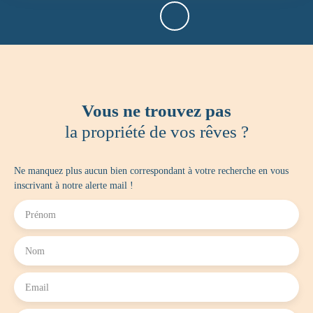
Vous ne trouvez pas
la propriété de vos rêves ?
Ne manquez plus aucun bien correspondant à votre recherche en vous
inscrivant à notre alerte mail !
Prénom
Nom
Email