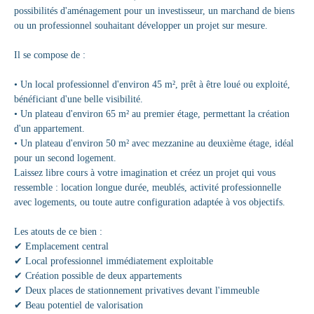
possibilités d'aménagement pour un investisseur, un marchand de biens
ou un professionnel souhaitant développer un projet sur mesure.
Il se compose de :
• Un local professionnel d'environ 45 m², prêt à être loué ou exploité,
bénéficiant d'une belle visibilité.
• Un plateau d'environ 65 m² au premier étage, permettant la création
d'un appartement.
• Un plateau d'environ 50 m² avec mezzanine au deuxième étage, idéal
pour un second logement.
Laissez libre cours à votre imagination et créez un projet qui vous
ressemble : location longue durée, meublés, activité professionnelle
avec logements, ou toute autre configuration adaptée à vos objectifs.
Les atouts de ce bien :
✔ Emplacement central
✔ Local professionnel immédiatement exploitable
✔ Création possible de deux appartements
✔ Deux places de stationnement privatives devant l'immeuble
✔ Beau potentiel de valorisation