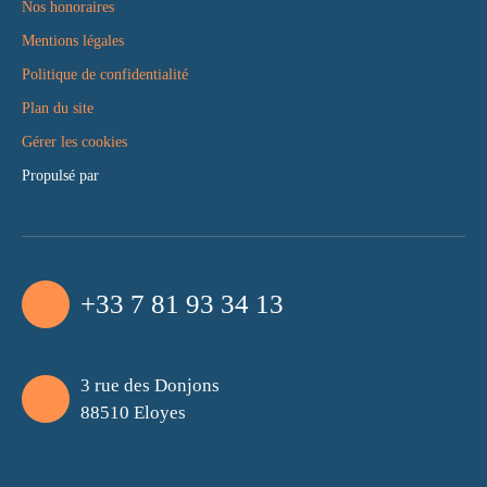
Nos honoraires
Mentions légales
Politique de confidentialité
Plan du site
Gérer les cookies
Propulsé par
+33 7 81 93 34 13
3 rue des Donjons
88510 Eloyes