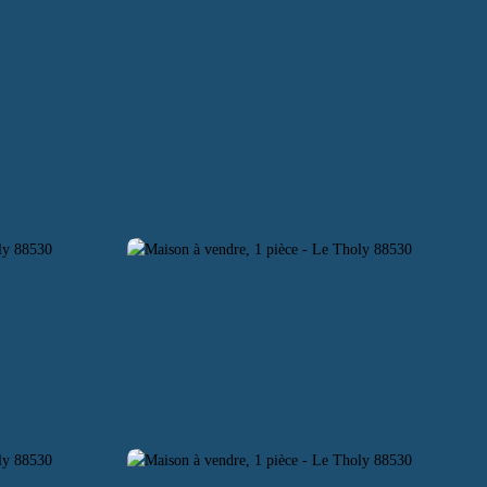
ACHING
RECRUTEMENT
CONTACT