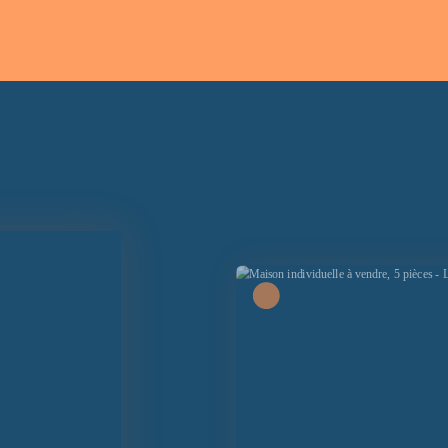
Sous compromis