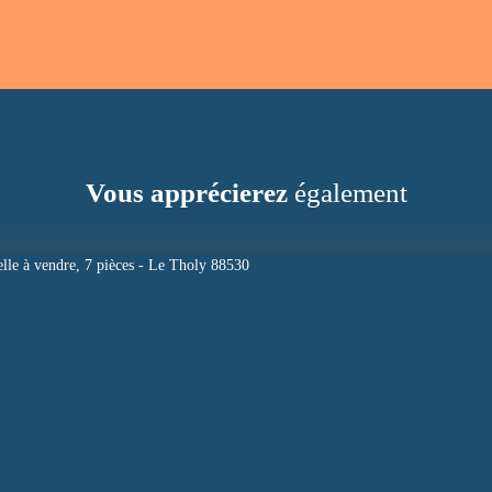
Vous apprécierez
également