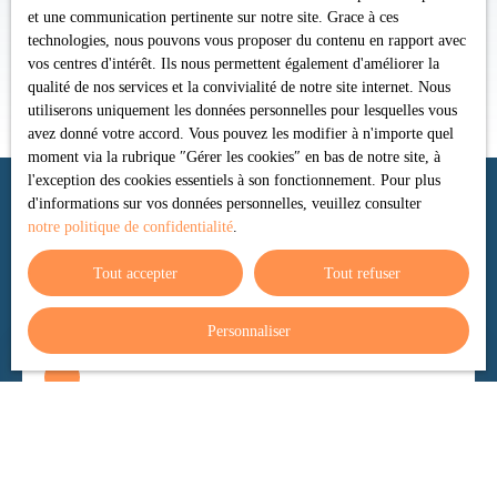
et une communication pertinente sur notre site. Grace à ces
technologies, nous pouvons vous proposer du contenu en rapport avec
vos centres d'intérêt. Ils nous permettent également d'améliorer la
qualité de nos services et la convivialité de notre site internet. Nous
utiliserons uniquement les données personnelles pour lesquelles vous
avez donné votre accord. Vous pouvez les modifier à n'importe quel
moment via la rubrique ″Gérer les cookies″ en bas de notre site, à
l'exception des cookies essentiels à son fonctionnement. Pour plus
d'informations sur vos données personnelles, veuillez consulter
notre politique de confidentialité
.
Trier par
Créer une alerte
Pertinence
Tout accepter
Tout refuser
Personnaliser