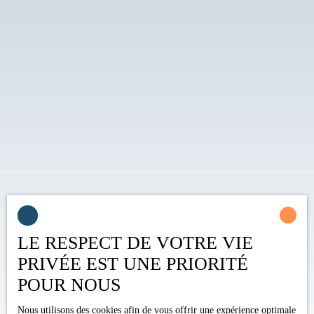
LE RESPECT DE VOTRE VIE
PRIVÉE EST UNE PRIORITÉ
POUR NOUS
Nous utilisons des cookies afin de vous offrir une expérience optimale